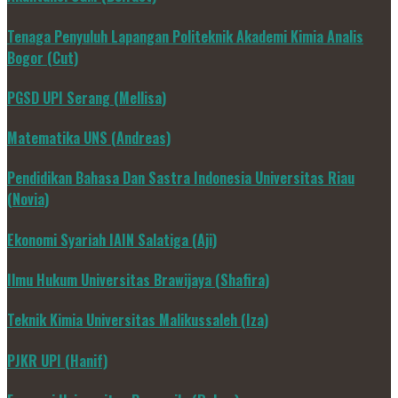
Tenaga Penyuluh Lapangan Politeknik Akademi Kimia Analis
Bogor (Cut)
PGSD UPI Serang (Mellisa)
Matematika UNS (Andreas)
Pendidikan Bahasa Dan Sastra Indonesia Universitas Riau
(Novia)
Ekonomi Syariah IAIN Salatiga (Aji)
Ilmu Hukum Universitas Brawijaya (Shafira)
Teknik Kimia Universitas Malikussaleh (Iza)
PJKR UPI (Hanif)