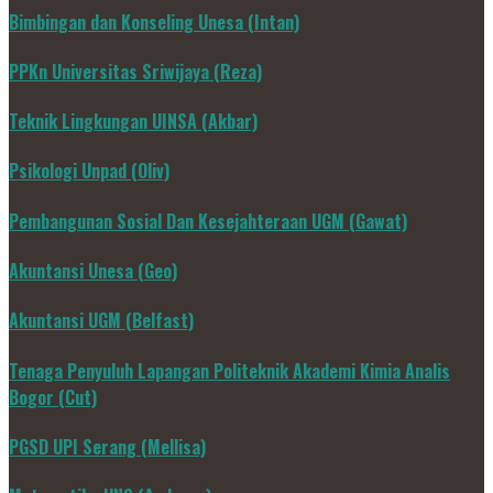
Bimbingan dan Konseling Unesa (Intan)
PPKn Universitas Sriwijaya (Reza)
Teknik Lingkungan UINSA (Akbar)
Psikologi Unpad (Oliv)
Pembangunan Sosial Dan Kesejahteraan UGM (Gawat)
Akuntansi Unesa (Geo)
Akuntansi UGM (Belfast)
Tenaga Penyuluh Lapangan Politeknik Akademi Kimia Analis
Bogor (Cut)
PGSD UPI Serang (Mellisa)