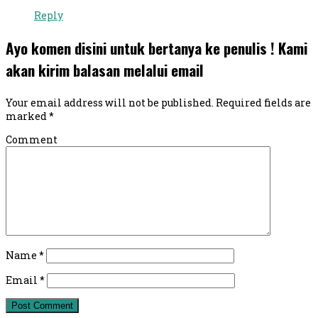
Reply
Ayo komen disini untuk bertanya ke penulis ! Kami
akan kirim balasan melalui email
Your email address will not be published.
Required fields are
marked
*
Comment
Name
*
Email
*