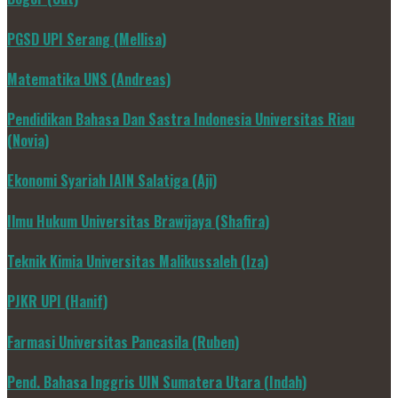
PGSD UPI Serang (Mellisa)
Matematika UNS (Andreas)
Pendidikan Bahasa Dan Sastra Indonesia Universitas Riau
(Novia)
Ekonomi Syariah IAIN Salatiga (Aji)
Ilmu Hukum Universitas Brawijaya (Shafira)
Teknik Kimia Universitas Malikussaleh (Iza)
PJKR UPI (Hanif)
Farmasi Universitas Pancasila (Ruben)
Pend. Bahasa Inggris UIN Sumatera Utara (Indah)